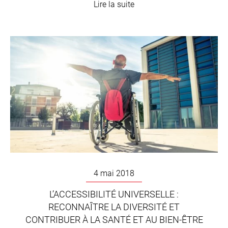
Lire la suite
4 mai 2018
L’ACCESSIBILITÉ UNIVERSELLE :
RECONNAÎTRE LA DIVERSITÉ ET
CONTRIBUER À LA SANTÉ ET AU BIEN-ÊTRE