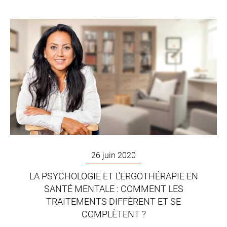
26 juin 2020
LA PSYCHOLOGIE ET L’ERGOTHÉRAPIE EN
SANTÉ MENTALE : COMMENT LES
TRAITEMENTS DIFFÈRENT ET SE
COMPLÈTENT ?