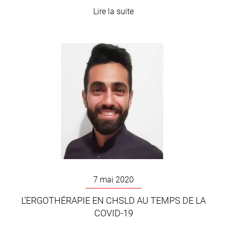
Lire la suite
7 mai 2020
L’ERGOTHÉRAPIE EN CHSLD AU TEMPS DE LA
COVID-19