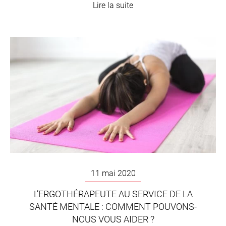
Lire la suite
11 mai 2020
L’ERGOTHÉRAPEUTE AU SERVICE DE LA
SANTÉ MENTALE : COMMENT POUVONS-
NOUS VOUS AIDER ?