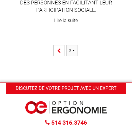
DES PERSONNES EN FACILITANT LEUR
PARTICIPATION SOCIALE.
Lire la suite
DISCUTEZ DE VOTRE PROJET AVEC UN EXPERT
514 316.3746