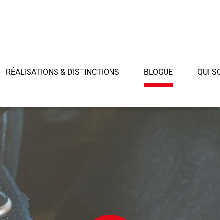
RÉALISATIONS & DISTINCTIONS
BLOGUE
QUI 