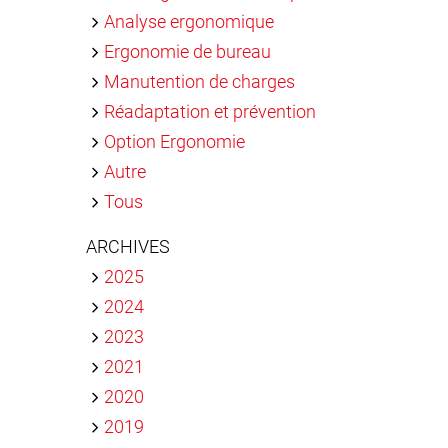
Analyse ergonomique
Ergonomie de bureau
Manutention de charges
Réadaptation et prévention
Option Ergonomie
Autre
Tous
ARCHIVES
2025
2024
2023
2021
2020
2019