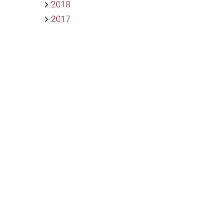
2018
2017