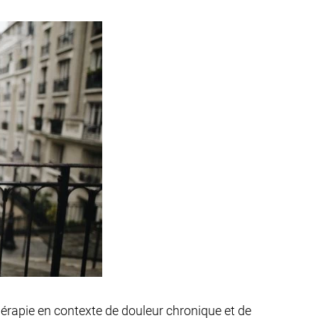
othérapie en contexte de douleur chronique et de