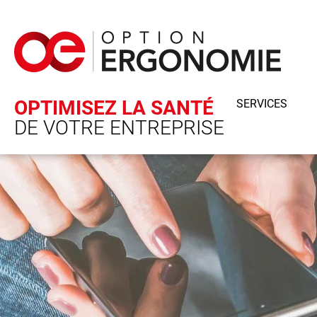
Panneau de gestion des cookies
OPTIMISEZ LA SANTÉ
SERVICES
DE VOTRE ENTREPRISE