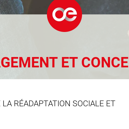
AGEMENT ET CONC
E LA RÉADAPTATION SOCIALE ET