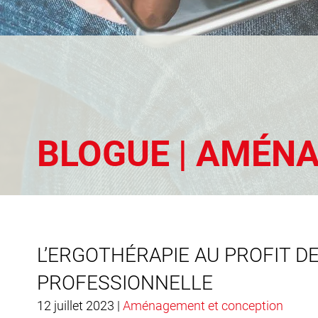
BLOGUE | AMÉN
L’ERGOTHÉRAPIE AU PROFIT D
PROFESSIONNELLE
12 juillet 2023 |
Aménagement et conception