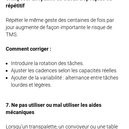
répétitif
Répéter le même geste des centaines de fois par
jour augmente de façon importante le risque de
TMS.
Comment corriger :
Introduire la rotation des tâches.
Ajuster les cadences selon les capacités réelles.
Ajouter de la variabilité : alternance entre tâches
lourdes et légères.
7. Ne pas utiliser ou mal utiliser les aides
mécaniques
Lorsqu’un transpalette, un convoyeur ou une table