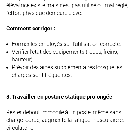
élévatrice existe mais n’est pas utilisé ou mal réglé,
l’effort physique demeure élevé.
Comment corriger :
Former les employés sur l’utilisation correcte.
Vérifier l’état des équipements (roues, freins,
hauteur).
Prévoir des aides supplémentaires lorsque les
charges sont fréquentes.
8. Travailler en posture statique prolongée
Rester debout immobile à un poste, même sans
charge lourde, augmente la fatigue musculaire et
circulatoire.