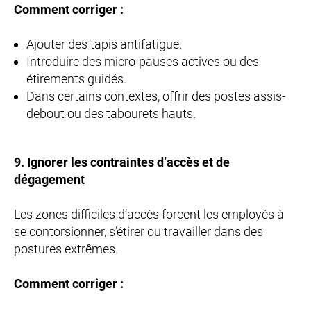
Comment corriger :
Ajouter des tapis antifatigue.
Introduire des micro-pauses actives ou des
étirements guidés.
Dans certains contextes, offrir des postes assis-
debout ou des tabourets hauts.
9. Ignorer les contraintes d’accès et de
dégagement
Les zones difficiles d’accès forcent les employés à
se contorsionner, s’étirer ou travailler dans des
postures extrêmes.
Comment corriger :