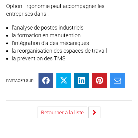
Option Ergonomie peut accompagner les
entreprises dans :
l’analyse de postes industriels
la formation en manutention
l’intégration d’aides mécaniques
la réorganisation des espaces de travail
la prévention des TMS
PARTAGER SUR :
Retourner à la liste