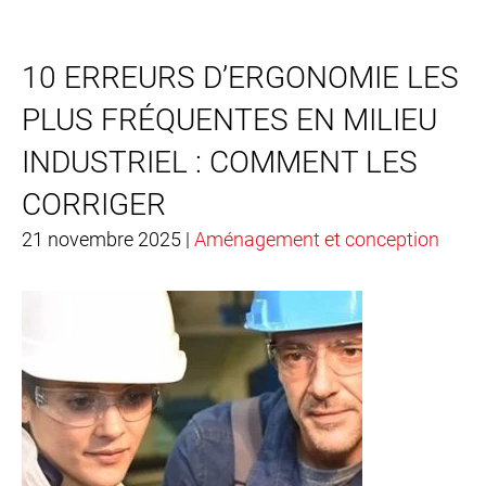
10 ERREURS D’ERGONOMIE LES
PLUS FRÉQUENTES EN MILIEU
INDUSTRIEL : COMMENT LES
CORRIGER
21 novembre 2025 |
Aménagement et conception