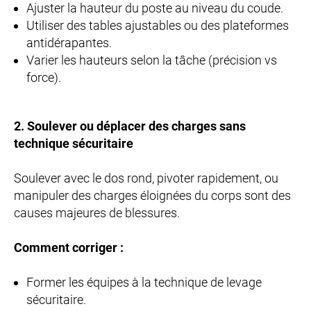
Ajuster la hauteur du poste au niveau du coude.
Utiliser des tables ajustables ou des plateformes
antidérapantes.
Varier les hauteurs selon la tâche (précision vs
force).
2. Soulever ou déplacer des charges sans
technique sécuritaire
Soulever avec le dos rond, pivoter rapidement, ou
manipuler des charges éloignées du corps sont des
causes majeures de blessures.
Comment corriger :
Former les équipes à la technique de levage
sécuritaire.