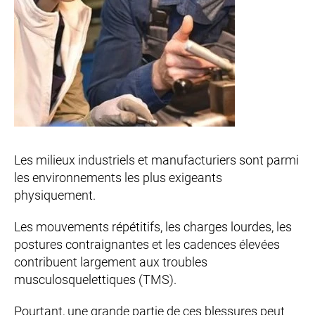
Les milieux industriels et manufacturiers sont parmi
les environnements les plus exigeants
physiquement.
Les mouvements répétitifs, les charges lourdes, les
postures contraignantes et les cadences élevées
contribuent largement aux troubles
musculosquelettiques (TMS).
Pourtant, une grande partie de ces blessures peut