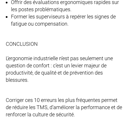
Offrir des évaluations ergonomiques rapides sur
les postes problématiques.
Former les superviseurs à repérer les signes de
fatigue ou compensation.
CONCLUSION
L’ergonomie industrielle n’est pas seulement une
question de confort : c’est un levier majeur de
productivité, de qualité et de prévention des
blessures.
Corriger ces 10 erreurs les plus fréquentes permet
de réduire les TMS, d’améliorer la performance et de
renforcer la culture de sécurité.