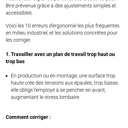
être prévenue grâce à des ajustements simples et
accessibles.
Voici les 10 erreurs d’ergonomie les plus fréquentes
en milieu industriel, et les solutions concrètes pour
les corriger.
1. Travailler avec un plan de travail trop haut ou
trop bas
En production ou en montage, une surface trop
haute crée des tensions aux épaules; trop basse,
elle oblige l’employé à se pencher en avant,
augmentant le stress lombaire.
Comment corriger :