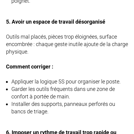
poignet.
5. Avoir un espace de travail désorganisé
Outils mal placés, pièces trop éloignées, surface
encombrée : chaque geste inutile ajoute de la charge
physique.
Comment corriger :
Appliquer la logique 5S pour organiser le poste.
Garder les outils fréquents dans une zone de
confort à portée de main.
Installer des supports, panneaux perforés ou
bancs de triage.
6. Imposer un rythme de travail trop rapide ou