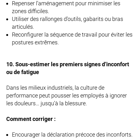
Repenser l’aménagement pour minimiser les
zones difficiles.
Utiliser des rallonges d’outils, gabarits ou bras
articulés.
Reconfigurer la séquence de travail pour éviter les
postures extrêmes.
10. Sous-estimer les premiers signes d’inconfort
ou de fatigue
Dans les milieux industriels, la culture de
performance peut pousser les employés à ignorer
les douleurs… jusqu’à la blessure.
Comment corriger :
Encourager la déclaration précoce des inconforts.