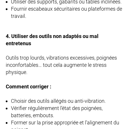
Utiliser des supports, gabarits ou tables inclinées.
Fournir escabeaux sécuritaires ou plateformes de
travail.
4. Utiliser des outils non adaptés ou mal
entretenus
Outils trop lourds, vibrations excessives, poignées
inconfortables… tout cela augmente le stress
physique.
Comment corriger :
Choisir des outils allégés ou anti-vibration.
Vérifier régulièrement l’état des poignées,
batteries, embouts.
Former sur la prise appropriée et l’alignement du