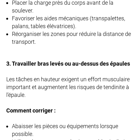
Placer la charge près du corps avant de la
soulever.
Favoriser les aides mécaniques (transpalettes,
palans, tables élévatrices).
Réorganiser les zones pour réduire la distance de
transport.
3. Travailler bras levés ou au-dessus des épaules
Les tâches en hauteur exigent un effort musculaire
important et augmentent les risques de tendinite à
l’épaule.
Comment corriger :
Abaisser les pièces ou équipements lorsque
possible.